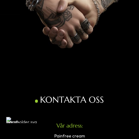
KONTAKTA OSS
Vår adress:
Painfree cream