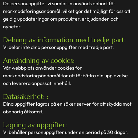
De personuppgifter vi samlar in används enbart för
marknadsföringsändamål, vilket gör det möjligt för oss att
ge dig uppdateringar om produkter, erbjudanden och
nyheter.
Delning av information med tredje part:
Vi delar inte dina personuppgifter med tredje part.
Användning av cookies:
Vår webbplats använder cookies för
marknadsföringsändamål för att förbättra din upplevelse
och leverera anpassat innehåll.
Datasäkerhet: :
Dina uppgifter lagras på en säker server för att skydda mot
obehörig åtkomst.
Lagring av uppgifter:
Vi behåller personuppgifter under en period på 30 dagar.